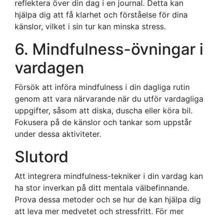
reflektera över din dag i en journal. Detta kan
hjälpa dig att få klarhet och förståelse för dina
känslor, vilket i sin tur kan minska stress.
6. Mindfulness-övningar i
vardagen
Försök att införa mindfulness i din dagliga rutin
genom att vara närvarande när du utför vardagliga
uppgifter, såsom att diska, duscha eller köra bil.
Fokusera på de känslor och tankar som uppstår
under dessa aktiviteter.
Slutord
Att integrera mindfulness-tekniker i din vardag kan
ha stor inverkan på ditt mentala välbefinnande.
Prova dessa metoder och se hur de kan hjälpa dig
att leva mer medvetet och stressfritt. För mer