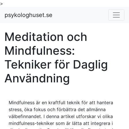
>
psykologhuset.se
Meditation och
Mindfulness:
Tekniker för Daglig
Användning
Mindfulness är en kraftfull teknik för att hantera
stress, öka fokus och förbättra det allmänna
välbefinnandet. I denna artikel utforskar vi olika
mindfulness-tekniker som är lätta att integrera i