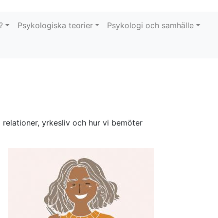
?
Psykologiska teorier
Psykologi och samhälle
 relationer, yrkesliv och hur vi bemöter