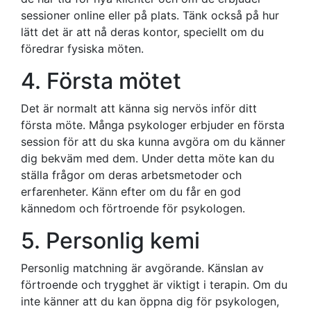
sessioner online eller på plats. Tänk också på hur
lätt det är att nå deras kontor, speciellt om du
föredrar fysiska möten.
4. Första mötet
Det är normalt att känna sig nervös inför ditt
första möte. Många psykologer erbjuder en första
session för att du ska kunna avgöra om du känner
dig bekväm med dem. Under detta möte kan du
ställa frågor om deras arbetsmetoder och
erfarenheter. Känn efter om du får en god
kännedom och förtroende för psykologen.
5. Personlig kemi
Personlig matchning är avgörande. Känslan av
förtroende och trygghet är viktigt i terapin. Om du
inte känner att du kan öppna dig för psykologen,