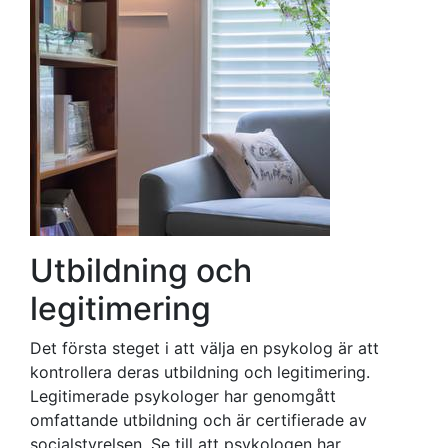
Utbildning och
legitimering
Det första steget i att välja en psykolog är att
kontrollera deras utbildning och legitimering.
Legitimerade psykologer har genomgått
omfattande utbildning och är certifierade av
socialstyrelsen. Se till att psykologen har